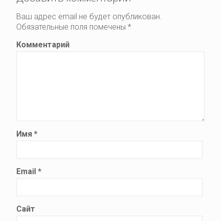
Ваш адрес email не будет опубликован.
Обязательные поля помечены
*
Комментарий
Имя
*
Email
*
Сайт