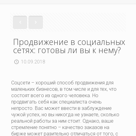
Продвижение в социальных
сетях: готовы ли вы к нему?
10.09.2018
Соцсети – хороший способ продвижения для
маленьких бизнесов, в том числе и для тех, что
состоят всего из одного человека. Но
продвигать себя как специалиста очень
непросто. Вас может ввести в заблуждение
чужой успех, но вы никогда не узнаете, сколько
реальной работы за ним стоит. Однако, ваше
стремление понятно – качество заказов на
бирже может разительно отличаться от того, с