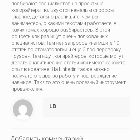
подбирают специалистов на проекты. И
копирайтеры пользуются немалым спросом.
Главное, детально распишите, чем вы
занимаетесь, с какими текстами работаете, в
каких темах хорошо разбираетесь. В этой
соцсети как раз ищут очень подкованных
специалистов. Там нет запросов «напишите 10
статей по стоматологии и еще 3 про перевозку
грузов». Там ищут копирайтеров, которые могут
делать аналитические статьи или имеют какой-то
опыт в креативе. На Linkedin также можно
получать отзывы за работу и подтверждение
навыков. Так что это очень полезный инструмент
продвижения.
LB
Добавить комментарий