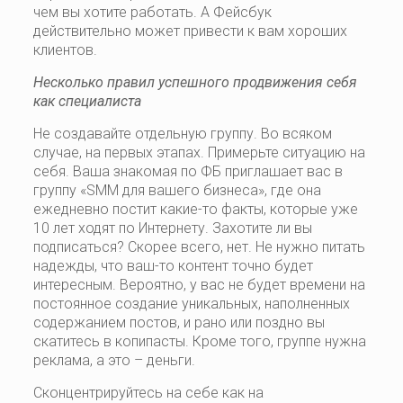
чем вы хотите работать. А Фейсбук
действительно может привести к вам хороших
клиентов.
Несколько правил успешного продвижения себя
как специалиста
Не создавайте отдельную группу. Во всяком
случае, на первых этапах. Примерьте ситуацию на
себя. Ваша знакомая по ФБ приглашает вас в
группу «SMM для вашего бизнеса», где она
ежедневно постит какие-то факты, которые уже
10 лет ходят по Интернету. Захотите ли вы
подписаться? Скорее всего, нет. Не нужно питать
надежды, что ваш-то контент точно будет
интересным. Вероятно, у вас не будет времени на
постоянное создание уникальных, наполненных
содержанием постов, и рано или поздно вы
скатитесь в копипасты. Кроме того, группе нужна
реклама, а это – деньги.
Сконцентрируйтесь на себе как на