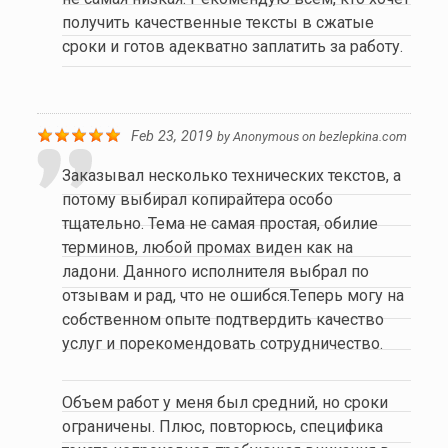
получить качественные тексты в сжатые
сроки и готов адекватно заплатить за работу.
Feb 23, 2019
by
Anonymous
on
bezlepkina.com
Заказывал несколько технических текстов, а
потому выбирал копирайтера особо
тщательно. Тема не самая простая, обилие
терминов, любой промах виден как на
ладони. Данного исполнителя выбрал по
отзывам и рад, что не ошибся.Теперь могу на
собственном опыте подтвердить качество
услуг и порекомендовать сотрудничество.
Объем работ у меня был средний, но сроки
ограничены. Плюс, повторюсь, специфика