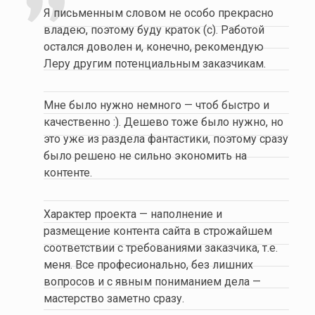
Я письменным словом не особо прекрасно
владею, поэтому буду краток (с). Работой
остался доволен и, конечно, рекомендую
Леру другим потенциальным заказчикам.
Мне было нужно немного — чтоб быстро и
качественно :). Дешево тоже было нужно, но
это уже из раздела фантастики, поэтому сразу
было решено не сильно экономить на
контенте.
Характер проекта — наполнение и
размещение контента сайта в строжайшем
соответствии с требованиями заказчика, т.е.
меня. Все професионально, без лишних
вопросов и с явным пониманием дела —
мастерство заметно сразу.