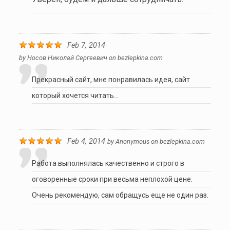
Feb 7, 2014
by
Носов Николай Сергеевич
on
bezlepkina.com
Прекрасный сайт, мне понравилась идея, сайт
который хочется читать...
Feb 4, 2014
by
Anonymous
on
bezlepkina.com
Работа выполнялась качественно и строго в
оговоренные сроки при весьма неплохой цене.
Очень рекомендую, сам обращусь еще не один раз.