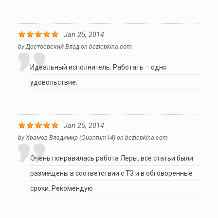
Jan 25, 2014
by
Достоевский Влад
on
bezlepkina.com
Идеальный исполнитель. Работать – одно
удовольствие.
Jan 25, 2014
by
Храмов Владимир (quantum14)
on
bezlepkina.com
Очень понравилась работа Леры, все статьи были
размещены в соответствии с ТЗ и в обговоренные
сроки. Рекомендую