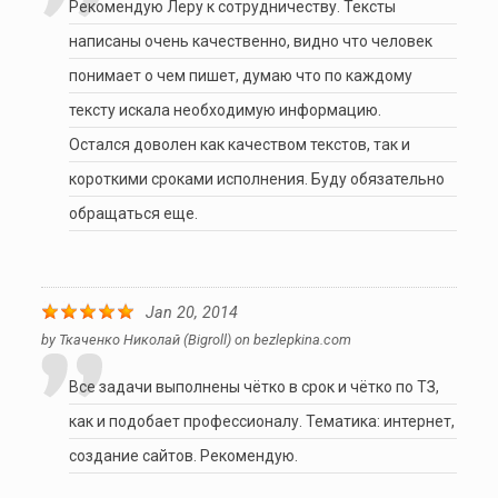
Рекомендую Леру к сотрудничеству. Тексты
написаны очень качественно, видно что человек
понимает о чем пишет, думаю что по каждому
тексту искала необходимую информацию.
Остался доволен как качеством текстов, так и
короткими сроками исполнения. Буду обязательно
обращаться еще.
Jan 20, 2014
by
Ткаченко Николай (bigroll)
on
bezlepkina.com
Все задачи выполнены чётко в срок и чётко по ТЗ,
как и подобает профессионалу. Тематика: интернет,
создание сайтов. Рекомендую.