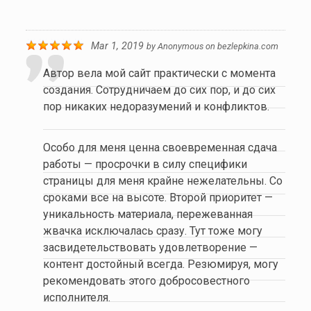
Mar 1, 2019
by
Anonymous
on
bezlepkina.com
Автор вела мой сайт практически с момента
создания. Сотрудничаем до сих пор, и до сих
пор никаких недоразумений и конфликтов.
Особо для меня ценна своевременная сдача
работы — просрочки в силу специфики
страницы для меня крайне нежелательны. Со
сроками все на высоте. Второй приоритет —
уникальность материала, пережеванная
жвачка исключалась сразу. Тут тоже могу
засвидетельствовать удовлетворение —
контент достойный всегда. Резюмируя, могу
рекомендовать этого добросовестного
исполнителя.