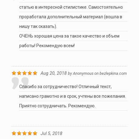
статью в интересной стилистике. Самостоятельно
проработала дополнительный материал (вошла в
нишу так сказать).
ОЧЕНЬ хорошая цена за такое качество и объем
работы! Рекомендую всем!
Aug 20, 2018
by
Anonymous
on
bezlepkina.com
Спасибо за сотрудничество! Отличный текст,
написано грамотно и в срок, учтены все пожелания.
Приятно сотрудничать. Рекомендую.
Jul 5, 2018