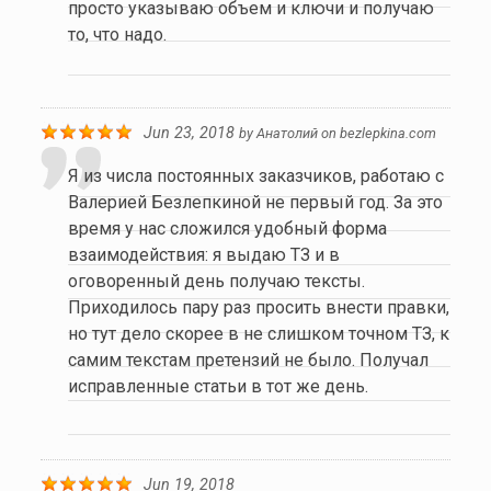
просто указываю объем и ключи и получаю
то, что надо.
Jun 23, 2018
by
Анатолий
on
bezlepkina.com
Я из числа постоянных заказчиков, работаю с
Валерией Безлепкиной не первый год. За это
время у нас сложился удобный форма
взаимодействия: я выдаю ТЗ и в
оговоренный день получаю тексты.
Приходилось пару раз просить внести правки,
но тут дело скорее в не слишком точном ТЗ, к
самим текстам претензий не было. Получал
исправленные статьи в тот же день.
Jun 19, 2018