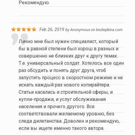
Рекомендую.
Feb 26, 2019
by
Anonymous
on
bezlepkina.com
Лично мне был нужен специалист, который
бы в равной степени был хорош в разных и
совершенно не близких друг к другу темах.
Т.е. универсальный солдат. Хотелось все один
раз обсудить и понять друг друга, чтоб
запустить процесс в скоростном режиме и не
искать каждый раз нового копирайтера.
Статьи касались и строительной сферы, и
купли-продажи, и услуг обслуживания
населения и прочего другого. Все
соответствовали желаемому уровню, без
следа дилетанства. Доволен и рекомендую,
если вы ищете именно такого автора.