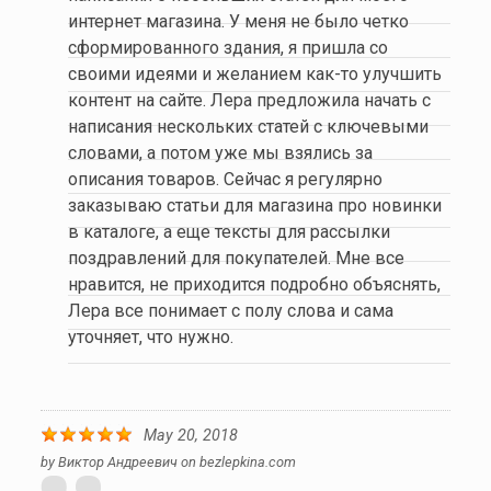
интернет магазина. У меня не было четко
сформированного здания, я пришла со
своими идеями и желанием как-то улучшить
контент на сайте. Лера предложила начать с
написания нескольких статей с ключевыми
словами, а потом уже мы взялись за
описания товаров. Сейчас я регулярно
заказываю статьи для магазина про новинки
в каталоге, а еще тексты для рассылки
поздравлений для покупателей. Мне все
нравится, не приходится подробно объяснять,
Лера все понимает с полу слова и сама
уточняет, что нужно.
May 20, 2018
by
Виктор Андреевич
on
bezlepkina.com