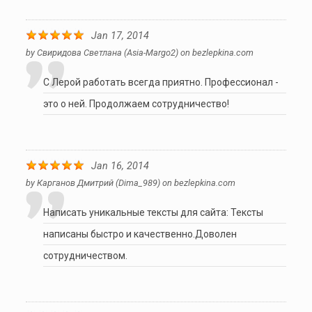
Jan 17, 2014
by
Свиридова Светлана (asia-Margo2)
on
bezlepkina.com
C Лерой работать всегда приятно. Профессионал -
это о ней. Продолжаем сотрудничество!
Jan 16, 2014
by
Карганов Дмитрий (dima_989)
on
bezlepkina.com
Написать уникальные тексты для сайта: Тексты
написаны быстро и качественно.Доволен
сотрудничеством.