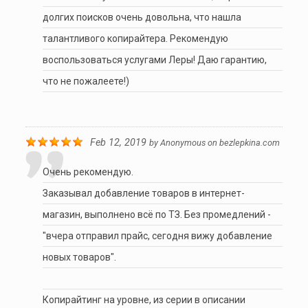
долгих поисков очень довольна, что нашла
талантливого копирайтера. Рекомендую
воспользоваться услугами Леры! Даю гарантию,
что не пожалеете!)
Feb 12, 2019
by
Anonymous
on
bezlepkina.com
Очень рекомендую.
Заказывал добавление товаров в интернет-
магазин, выполнено всё по ТЗ. Без промедлений -
"вчера отправил прайс, сегодня вижу добавление
новых товаров".
Копирайтинг на уровне, из серии в описании