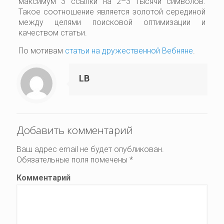
максимум 3 ссылки на 2–3 тысячи символов.
Такое соотношение является золотой серединой
между целями поисковой оптимизации и
качеством статьи.
По мотивам
статьи на дружественной Вебняне
.
LB
Добавить комментарий
Ваш адрес email не будет опубликован.
Обязательные поля помечены
*
Комментарий