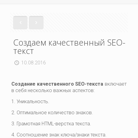
Создаем качественный SEO-
текст
10.08.2016
Создание качественного SEO-текста
включает
в себя несколько важных аспектов:
1. Уникальность.
2. Оптимальное количество знаков.
3. Грамотная HTML-верстка текста.
4. Соотношение знак ключа/знаки текста.