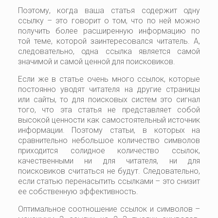
Поэтому, когда ваша статья содержит одну
ссылку – это говорит о том, что по ней можно
получить более расширенную информацию по
той теме, которой заинтересовался читатель. А,
следовательно, одна ссылка является самой
значимой и самой ценной для поисковиков.
Если же в статье очень много ссылок, которые
постоянно уводят читателя на другие страницы
или сайты, то для поисковых систем это сигнал
того, что эта статья не представляет собой
высокой ценности как самостоятельный источник
информации. Поэтому статьи, в которых на
сравнительно небольшое количество символов
приходится солидное количество ссылок,
качественными ни для читателя, ни для
поисковиков считаться не будут. Следовательно,
если статью перенасытить ссылками – это снизит
ее собственную эффективность.
Оптимальное соотношение ссылок и символов –