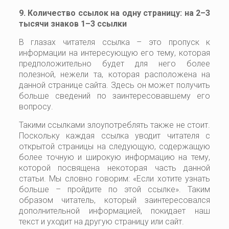
9. Количество ссылок на одну страницу: на 2–3
тысячи знаков 1–3 ссылки
В глазах читателя ссылка – это пропуск к
информации на интересующую его тему, которая
предположительно будет для него более
полезной, нежели та, которая расположена на
данной странице сайта. Здесь он может получить
больше сведений по заинтересовавшему его
вопросу.
Такими ссылками злоупотреблять также не стоит.
Поскольку каждая ссылка уводит читателя с
открытой страницы на следующую, содержащую
более точную и широкую информацию на тему,
которой посвящена некоторая часть данной
статьи. Мы словно говорим: «Если хотите узнать
больше – пройдите по этой ссылке». Таким
образом читатель, который заинтересовался
дополнительной информацией, покидает наш
текст и уходит на другую страницу или сайт.