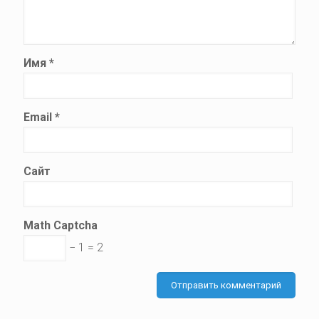
Имя
*
Email
*
Сайт
Math Captcha
− 1 = 2