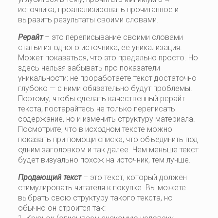
источника, проанализировать прочитанное и
выразить результаты своими словами.
Рерайт
– это переписывание своими словами
статьи из одного источника, ее уникализация.
Может показаться, что это предельно просто. Но
здесь нельзя забывать про показатели
уникальности: не проработаете текст достаточно
глубоко — с ними обязательно будут проблемы.
Поэтому, чтобы сделать качественный рерайт
текста, постарайтесь не только переписать
содержание, но и изменить структуру материала.
Посмотрите, что в исходном тексте можно
показать при помощи списка, что объединить под
одним заголовком и так далее. Чем меньше текст
будет визуально похож на источник, тем лучше.
Продающий текст
– это текст, который должен
стимулировать читателя к покупке. Вы можете
выбрать свою структуру такого текста, но
обычно он строится так: