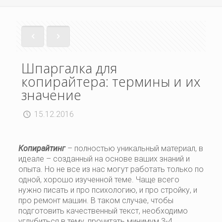
Шпаргалка для
копирайтера: термины и их
значение
15.12.2016
Копирайтинг
– полностью уникальный материал, в
идеале – созданный на основе ваших знаний и
опыта. Но не все из нас могут работать только по
одной, хорошо изученной теме. Чаще всего
нужно писать и про психологию, и про стройку, и
про ремонт машин. В таком случае, чтобы
подготовить качественный текст, необходимо
углубиться в тему, прочитать минимум 3-4